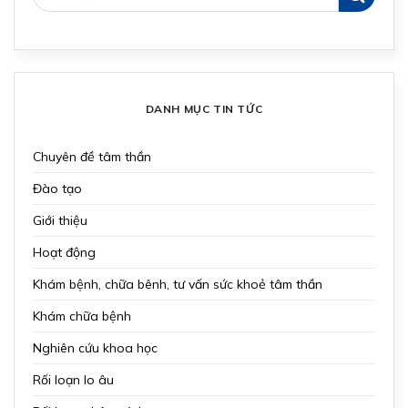
DANH MỤC TIN TỨC
Chuyên đề tâm thần
Đào tạo
Giới thiệu
Hoạt động
Khám bệnh, chữa bênh, tư vấn sức khoẻ tâm thần
Khám chữa bệnh
Nghiên cứu khoa học
Rối loạn lo âu