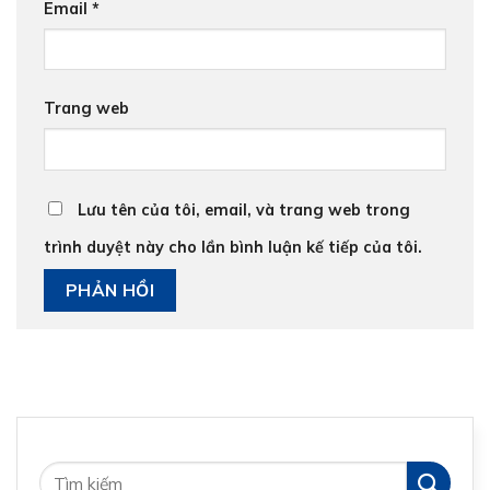
Email
*
Trang web
Lưu tên của tôi, email, và trang web trong
trình duyệt này cho lần bình luận kế tiếp của tôi.