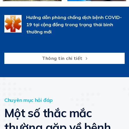
Hướng dẫn phòng chống dịch bệnh COVID-
19 tại cộng đồng trong trạng thái bình
thường mới
Thông tin chi tiết
Chuyên mục hỏi đáp
Một số thắc mắc
thường gặp về bệnh