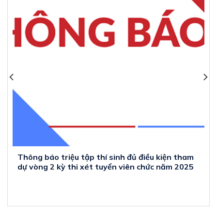
thông báo triệu tập thí sinh đủ điều kiện tham
dự vòng 2 kỳ thi xét tuyển viên chức năm 2025