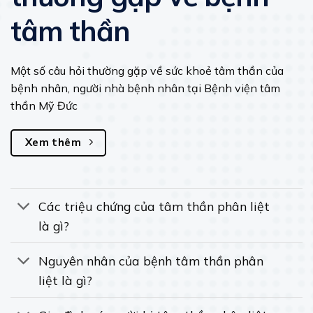
tâm thần
Một số câu hỏi thường gặp về sức khoẻ tâm thần của
bệnh nhân, người nhà bệnh nhân tại Bệnh viện tâm
thần Mỹ Đức
Xem thêm
Các triệu chứng của tâm thần phân liệt
là gì?
Nguyên nhân của bệnh tâm thần phân
liệt là gì?