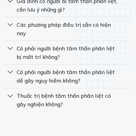
Gia đình có người bị tâm thần phân liệt,
cần lưu ý những gì?
Các phương pháp điều trị sẵn có hiện
nay
Có phải người bệnh tâm thần phân liệt
bị mất trí không?
Có phải người bệnh tâm thần phân liệt
dễ gây nguy hiểm không?
Thuốc trị bệnh tâm thần phân liệt có
gây nghiện không?