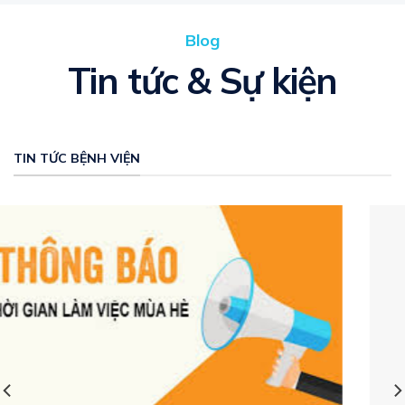
Blog
Tin tức & Sự kiện
TIN TỨC BỆNH VIỆN