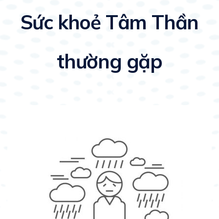
Sức khoẻ Tâm Thần
thường gặp