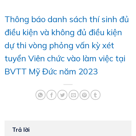
Thông báo danh sách thí sinh đủ
điều kiện và không đủ điều kiện
dự thi vòng phỏng vấn kỳ xét
tuyển Viên chức vào làm việc tại
BVTT Mỹ Đức năm 2023
Trả lời