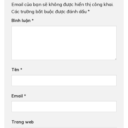
Email của bạn sẽ không được hiển thị công khai.
Các trường bắt buộc được đánh dấu
*
Bình luận
*
Tên
*
Email
*
Trang web