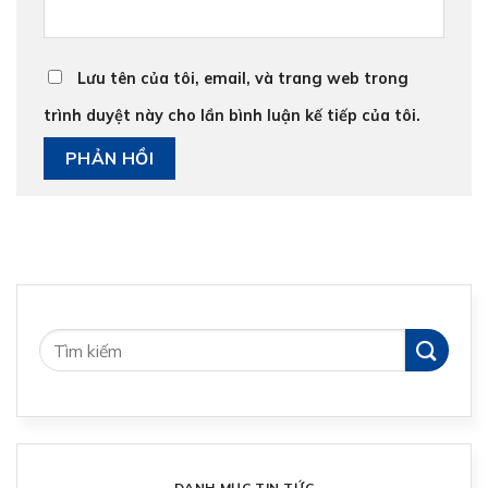
Lưu tên của tôi, email, và trang web trong
trình duyệt này cho lần bình luận kế tiếp của tôi.
DANH MỤC TIN TỨC