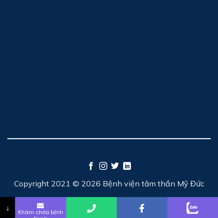
Copyright 2021 © 2026 Bệnh viện tâm thần Mỹ Đức
↓
Khám chữa bệnh