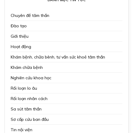
Chuyên đề tâm thần
Đào tạo
Giới thiệu
Hoạt động
Khám bệnh, chữa bênh, tư vấn sức khoẻ tâm thần
Khám chữa bệnh
Nghiên cứu khoa học
Rối loạn lo âu
Rối loạn nhân cách
Sa sút tâm thần
Sơ cấp cứu ban đầu
Tin nội viện