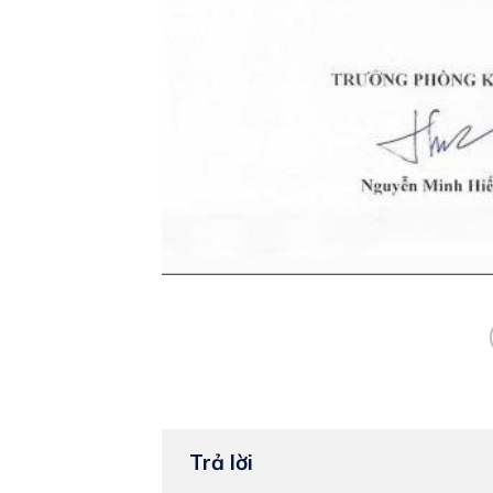
Trả lời