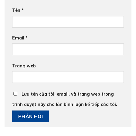
Tên
*
Email
*
Trang web
Lưu tên của tôi, email, và trang web trong
trình duyệt này cho lần bình luận kế tiếp của tôi.