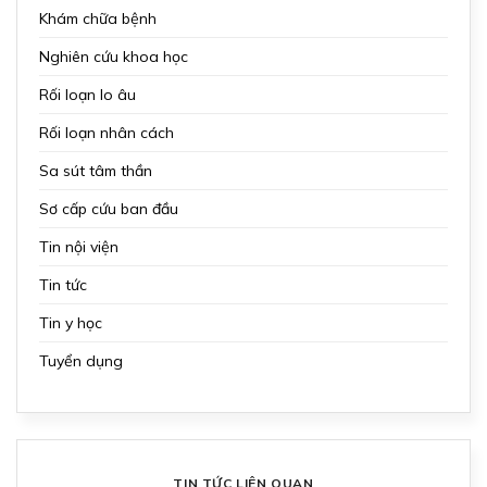
Khám chữa bệnh
Nghiên cứu khoa học
Rối loạn lo âu
Rối loạn nhân cách
Sa sút tâm thần
Sơ cấp cứu ban đầu
Tin nội viện
Tin tức
Tin y học
Tuyển dụng
TIN TỨC LIÊN QUAN