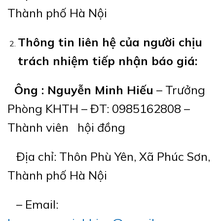
Thành phố Hà Nội
T
hông tin liên hệ của người chịu
trách nhiệm tiếp nhận báo giá:
Ông : Nguyễn Minh Hiếu
– Trưởng
Phòng KHTH – ĐT: 0985162808 –
Thành viên hội đồng
Địa chỉ: Thôn Phù Yên, Xã Phúc Sơn,
Thành phố Hà Nội
– Email: