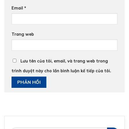
Email
*
Trang web
Lưu tên của tôi, email, và trang web trong
trình duyệt này cho lần bình luận kế tiếp của tôi.