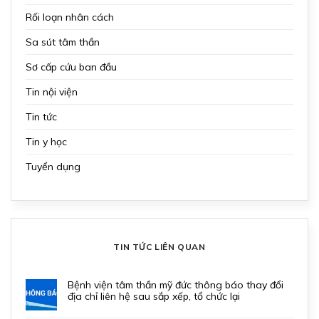
Rối loạn nhân cách
Sa sút tâm thần
Sơ cấp cứu ban đầu
Tin nội viện
Tin tức
Tin y học
Tuyển dụng
TIN TỨC LIÊN QUAN
bệnh viện tâm thần mỹ đức thông báo thay đổi
địa chỉ liên hệ sau sắp xếp, tổ chức lại