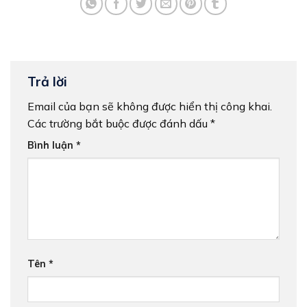
Trả lời
Email của bạn sẽ không được hiển thị công khai.
Các trường bắt buộc được đánh dấu
*
Bình luận
*
Tên
*