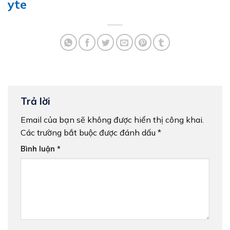
yte
Trả lời
Email của bạn sẽ không được hiển thị công khai.
Các trường bắt buộc được đánh dấu
*
Bình luận
*