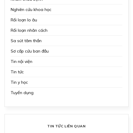
Nghiên cứu khoa học
Rối loạn lo âu
Rối loạn nhân cách
Sa sút tâm thần
Sơ cấp cứu ban đầu
Tin nội viện
Tin tức
Tin y học
Tuyển dụng
TIN TỨC LIÊN QUAN