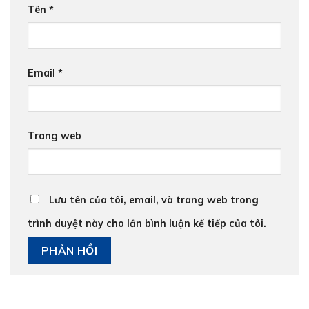
Tên
*
Email
*
Trang web
Lưu tên của tôi, email, và trang web trong
trình duyệt này cho lần bình luận kế tiếp của tôi.