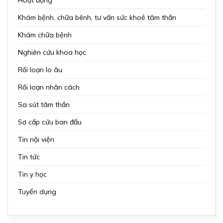
Khám bệnh, chữa bênh, tư vấn sức khoẻ tâm thần
Khám chữa bệnh
Nghiên cứu khoa học
Rối loạn lo âu
Rối loạn nhân cách
Sa sút tâm thần
Sơ cấp cứu ban đầu
Tin nội viện
Tin tức
Tin y học
Tuyển dụng