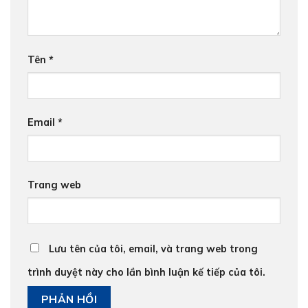
Tên
*
Email
*
Trang web
Lưu tên của tôi, email, và trang web trong
trình duyệt này cho lần bình luận kế tiếp của tôi.